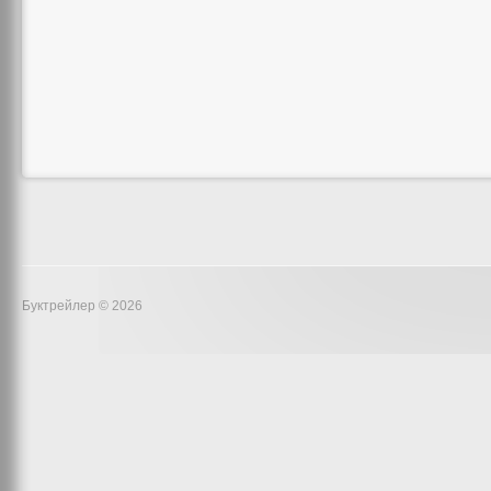
Буктрейлер © 2026