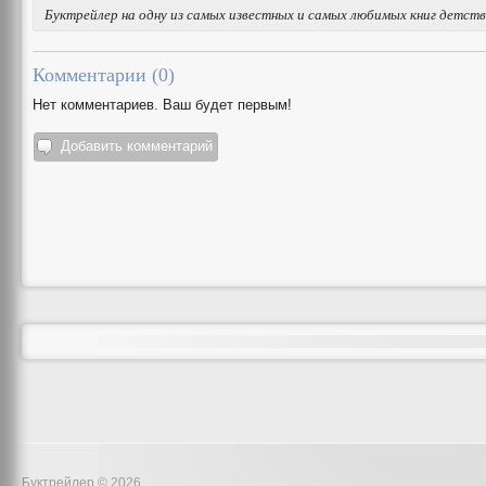
Буктрейлер на одну из самых известных и самых любимых книг детств
Комментарии (
0
)
Нет комментариев. Ваш будет первым!
Добавить комментарий
Буктрейлер © 2026