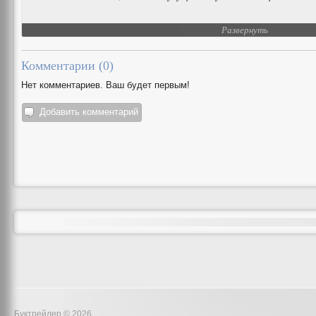
Развернуть
Комментарии (
0
)
Нет комментариев. Ваш будет первым!
Добавить комментарий
Буктрейлер © 2026