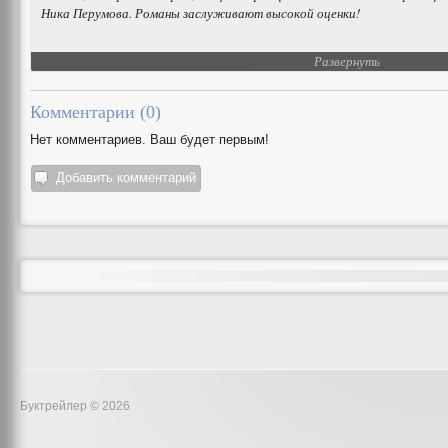
Ника Перумова. Романы заслуживают высокой оценки!
Развернуть
Комментарии (
0
)
Нет комментариев. Ваш будет первым!
Добавить комментарий
Буктрейлер © 2026