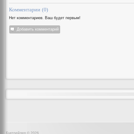
Комментарии (
0
)
Нет комментариев. Ваш будет первым!
Добавить комментарий
Буктрейлер © 2026