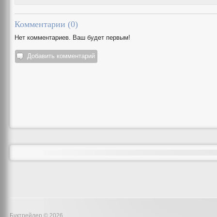
Комментарии (
0
)
Нет комментариев. Ваш будет первым!
Добавить комментарий
Буктрейлер © 2026