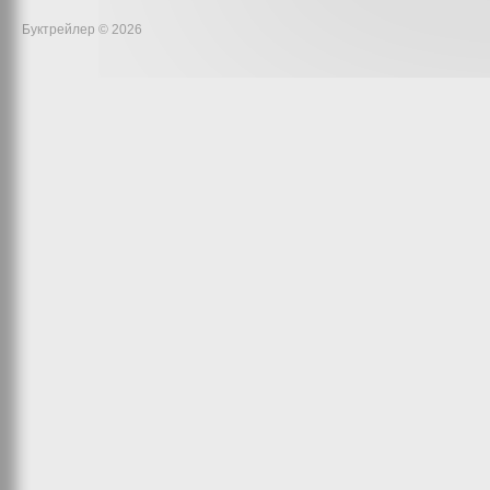
Буктрейлер © 2026