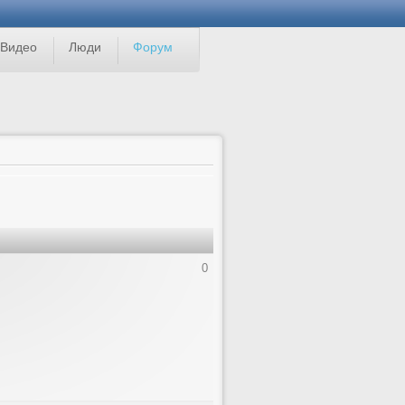
Видео
Люди
Форум
0