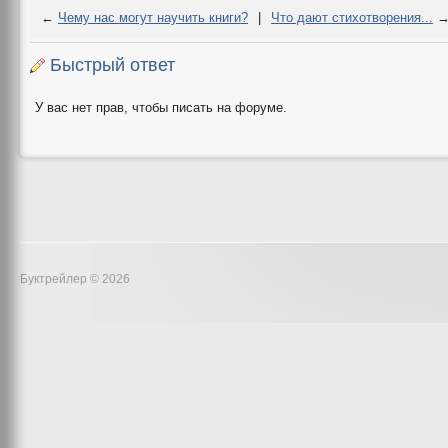
←
Чему нас могут научить книги?
|
Что дают стихотворения...
Быстрый ответ
У вас нет прав, чтобы писать на форуме.
Буктрейлер © 2026