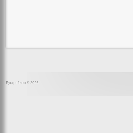
Буктрейлер © 2026