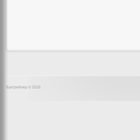
Буктрейлер © 2026