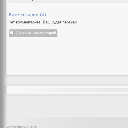
Комментарии (
0
)
Нет комментариев. Ваш будет первым!
Добавить комментарий
Буктрейлер © 2026