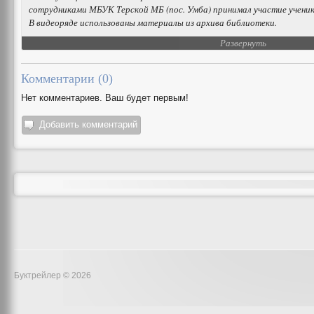
сотрудниками МБУК Терской МБ (пос. Умба) принимал участие ученик
В видеоряде использованы материалы из архива библиотеки.
Развернуть
Комментарии (
0
)
Нет комментариев. Ваш будет первым!
Добавить комментарий
Буктрейлер © 2026