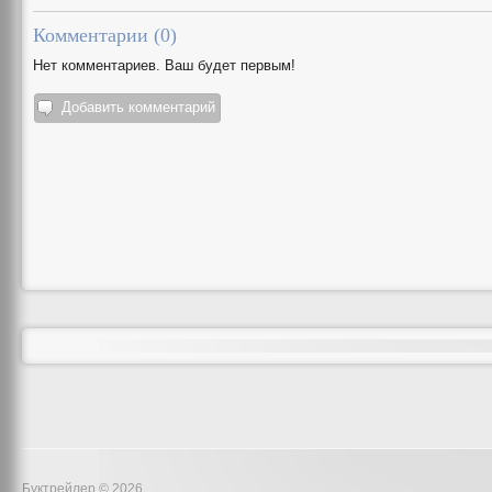
Комментарии (
0
)
Нет комментариев. Ваш будет первым!
Добавить комментарий
Буктрейлер © 2026