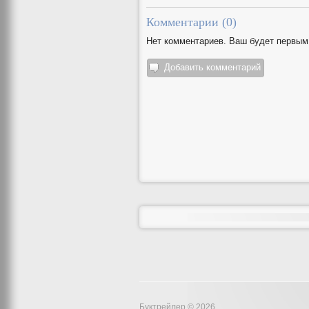
Комментарии (
0
)
Нет комментариев. Ваш будет первым
Добавить комментарий
Буктрейлер © 2026