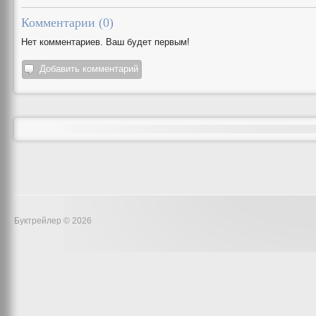
Комментарии (
0
)
Нет комментариев. Ваш будет первым!
Добавить комментарий
Буктрейлер © 2026