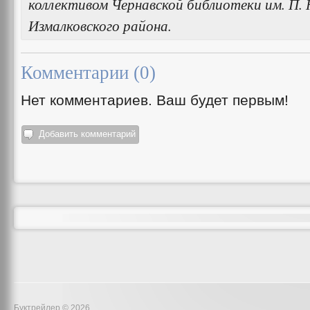
коллективом Чернавской библиотеки им. П.
Измалковского района.
Комментарии (
0
)
Нет комментариев. Ваш будет первым!
Добавить комментарий
Буктрейлер © 2026