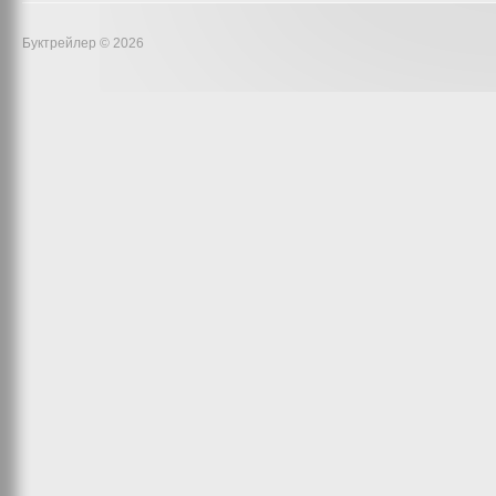
Буктрейлер © 2026