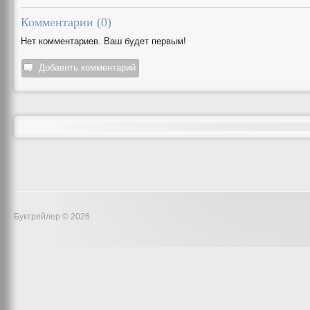
Комментарии (
0
)
Нет комментариев. Ваш будет первым!
Добавить комментарий
Буктрейлер © 2026