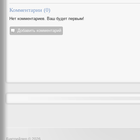
Комментарии (
0
)
Нет комментариев. Ваш будет первым!
Добавить комментарий
Буктрейлер © 2026