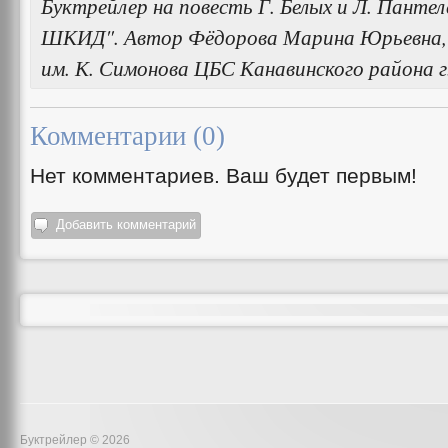
Буктрейлер на повесть Г. Белых и Л. Пантел
ШКИД". Автор Фёдорова Марина Юрьевна,
им. К. Симонова ЦБС Канавинского района 
Комментарии (
0
)
Нет комментариев. Ваш будет первым!
Добавить комментарий
Буктрейлер © 2026