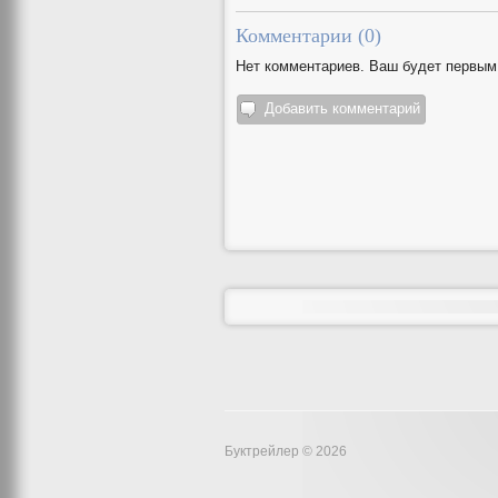
Комментарии (
0
)
Нет комментариев. Ваш будет первым
Добавить комментарий
Буктрейлер © 2026