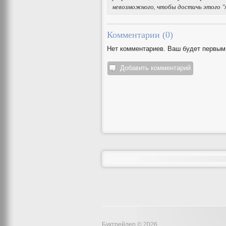
невозможного, чтобы достичь этого "
Комментарии (
0
)
Нет комментариев. Ваш будет первым
Добавить комментарий
Буктрейлер © 2026