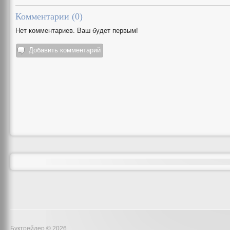
Комментарии (
0
)
Нет комментариев. Ваш будет первым!
Добавить комментарий
Буктрейлер © 2026