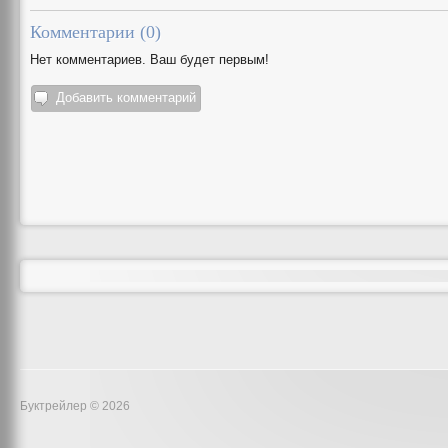
Комментарии (
0
)
Нет комментариев. Ваш будет первым!
Добавить комментарий
Буктрейлер © 2026