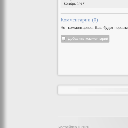
Ноябрь 2015.
Комментарии (
0
)
Нет комментариев. Ваш будет первым
Добавить комментарий
Буктрейлер © 2026