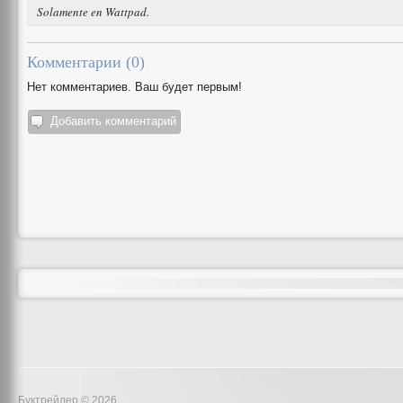
Solamente en Wattpad.
Комментарии (
0
)
Нет комментариев. Ваш будет первым!
Добавить комментарий
Буктрейлер © 2026