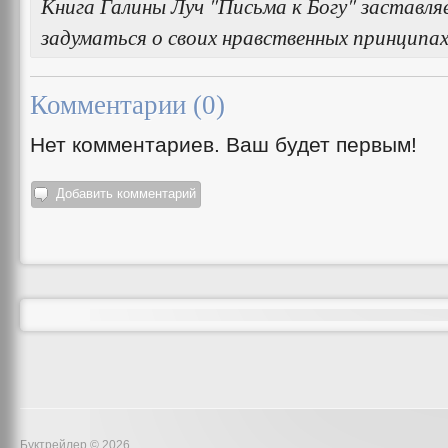
Книга Галины Луч "Письма к Богу" заставляе
задуматься о своих нравственных принципах
Комментарии (
0
)
Нет комментариев. Ваш будет первым!
Добавить комментарий
Буктрейлер © 2026