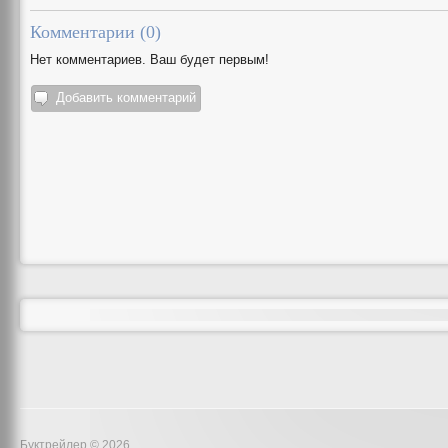
Комментарии (
0
)
Нет комментариев. Ваш будет первым!
Добавить комментарий
Буктрейлер © 2026