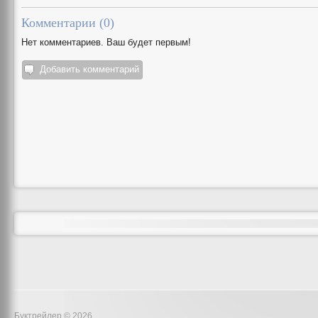
Комментарии (
0
)
Нет комментариев. Ваш будет первым!
Добавить комментарий
Буктрейлер © 2026