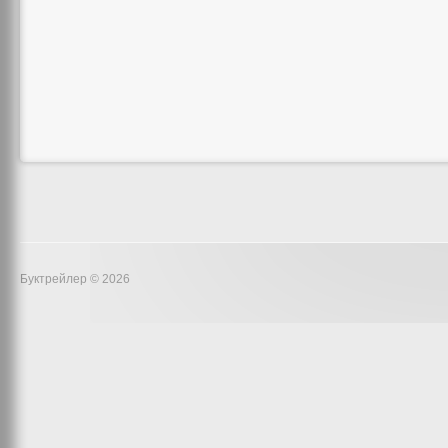
Буктрейлер © 2026