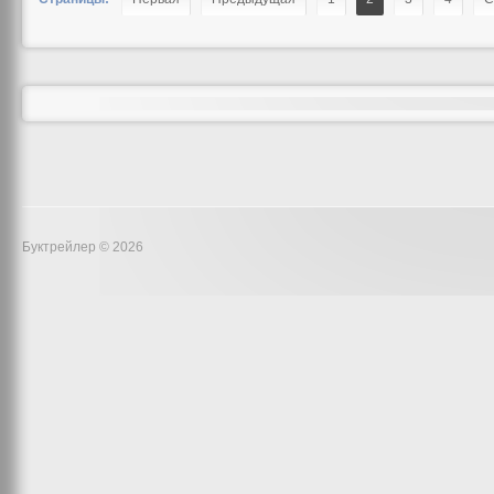
Буктрейлер © 2026