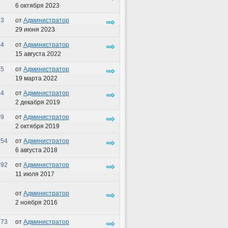
6 октября 2023
63
от
Администратор
29 июня 2023
84
от
Администратор
15 августа 2022
85
от
Администратор
19 марта 2022
44
от
Администратор
2 декабря 2019
99
от
Администратор
2 октября 2019
54
от
Администратор
6 августа 2018
92
от
Администратор
11 июля 2017
от
Администратор
2 ноября 2016
73
от
Администратор