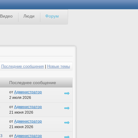
Видео
Люди
Форум
Последние сообщения
|
Новые темы
Последнее сообщение
7
от
Администратор
2 июля 2026
5
от
Администратор
21 июня 2026
7
от
Администратор
21 июня 2026
13
от
Администратор