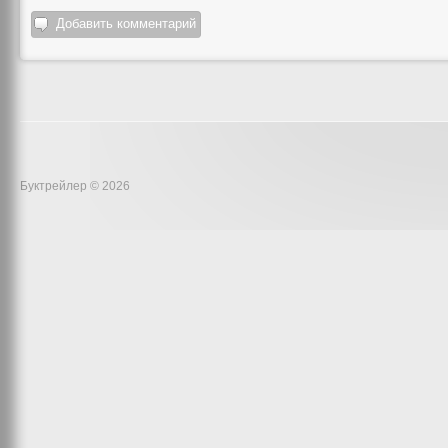
Добавить комментарий
Буктрейлер © 2026