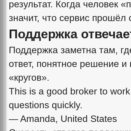
результат. Когда человек 
значит, что сервис прошёл 
Поддержка отвечае
Поддержка заметна там, гд
ответ, понятное решение и
«кругов».
This is a good broker to wor
questions quickly.
— Amanda, United States