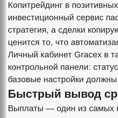
Копитрейдинг в позитивных
инвестиционный сервис пас
стратегия, а сделки копиру
ценится то, что автоматиз
Личный кабинет Gracex в т
контрольной панели: статус
базовые настройки должны 
Быстрый вывод ср
Выплаты — один из самых 