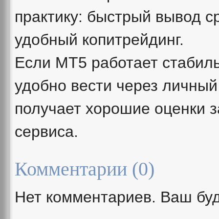
практику: быстрый вывод с
удобный копитрейдинг.
Если MT5 работает стабил
удобно вести через личный
получает хорошие оценки з
сервиса.
Комментарии (
0
)
Нет комментариев. Ваш бу