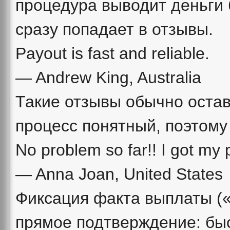
процедура выводит деньги 
сразу попадает в отзывы.
Payout is fast and reliable.
— Andrew King, Australia
Такие отзывы обычно оста
процесс понятный, поэтому 
No problem so far!! I got my 
— Anna Joan, United States
Фиксация факта выплаты («p
прямое подтверждение: бы