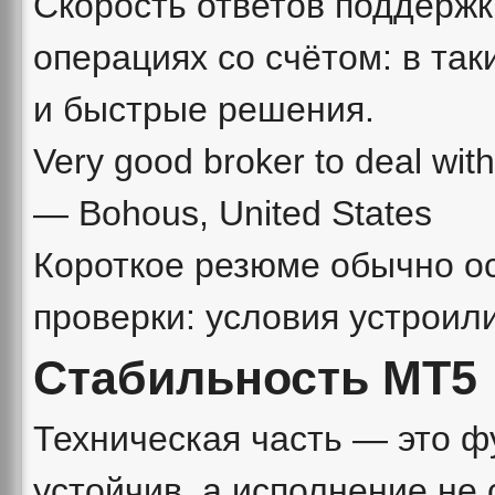
Скорость ответов поддержк
операциях со счётом: в так
и быстрые решения.
Very good broker to deal with
— Bohous, United States
Короткое резюме обычно о
проверки: условия устроил
Стабильность MT5
Техническая часть — это ф
устойчив, а исполнение не