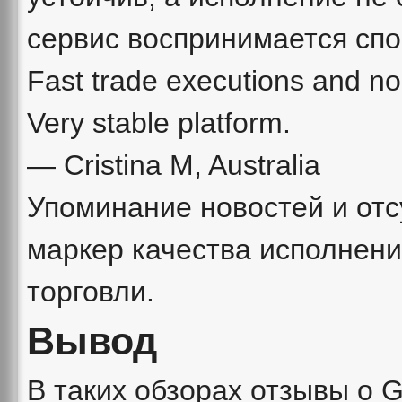
сервис воспринимается спо
Fast trade executions and no
Very stable platform.
— Cristina M, Australia
Упоминание новостей и отс
маркер качества исполнени
торговли.
Вывод
В таких обзорах отзывы о 