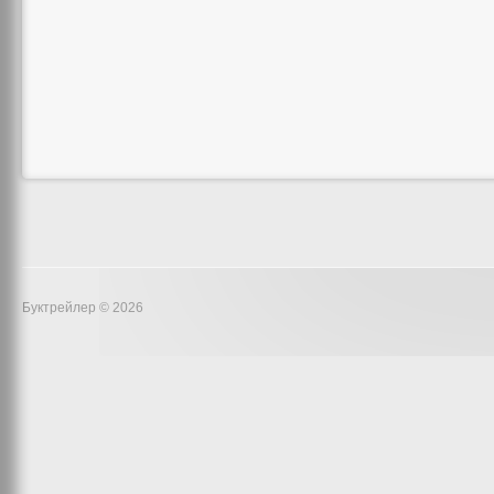
Буктрейлер © 2026