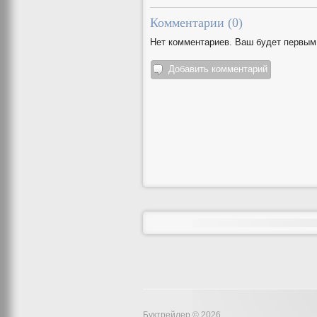
Комментарии (
0
)
Нет комментариев. Ваш будет первым
Добавить комментарий
Буктрейлер © 2026