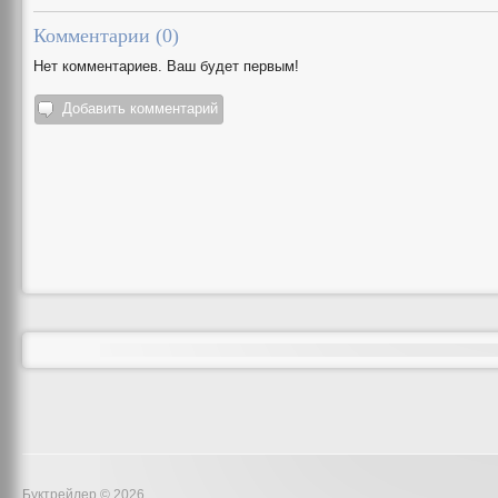
Комментарии (
0
)
Нет комментариев. Ваш будет первым!
Добавить комментарий
Буктрейлер © 2026