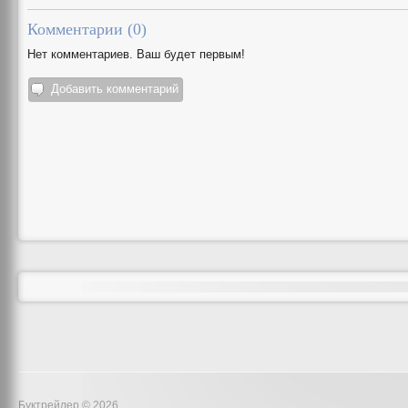
Комментарии (
0
)
Нет комментариев. Ваш будет первым!
Добавить комментарий
Буктрейлер © 2026