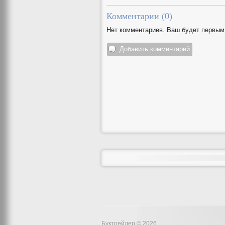
Комментарии (
0
)
Нет комментариев. Ваш будет первым
Добавить комментарий
Буктрейлер © 2026