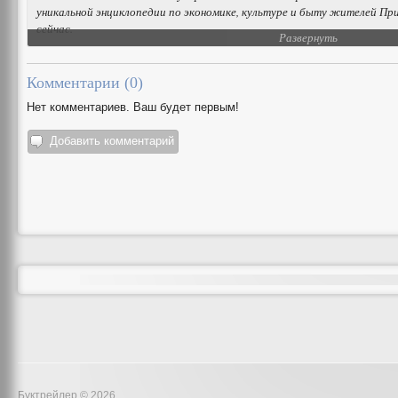
уникальной энциклопедии по экономике, культуре и быту жителей При
сейчас.
Развернуть
Комментарии (
0
)
Нет комментариев. Ваш будет первым!
Добавить комментарий
Буктрейлер © 2026