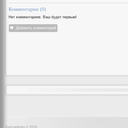
Комментарии (
0
)
Нет комментариев. Ваш будет первым!
Добавить комментарий
Буктрейлер © 2026