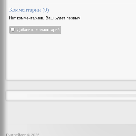
Комментарии (
0
)
Нет комментариев. Ваш будет первым!
Добавить комментарий
Буктрейлер © 2026