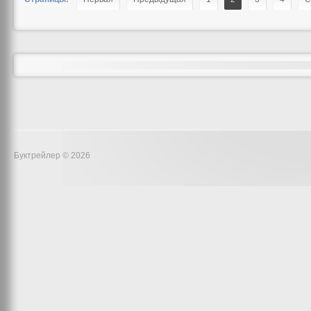
Буктрейлер © 2026