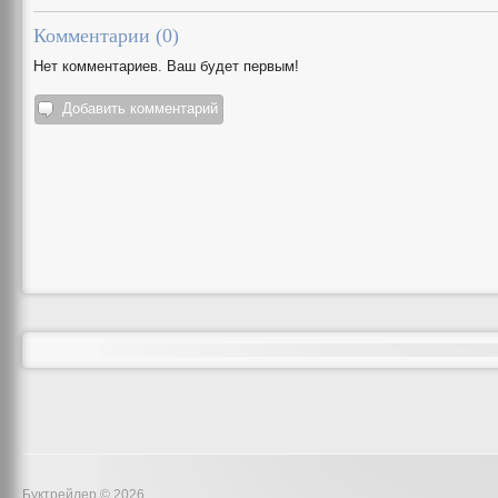
Комментарии (
0
)
Нет комментариев. Ваш будет первым!
Добавить комментарий
Буктрейлер © 2026