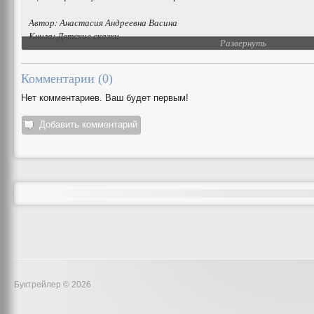
Автор: Анастасия Андреевна Васина
Книга: Детские сказки
Развернуть
Комментарии (
0
)
Нет комментариев. Ваш будет первым!
Добавить комментарий
Буктрейлер © 2026