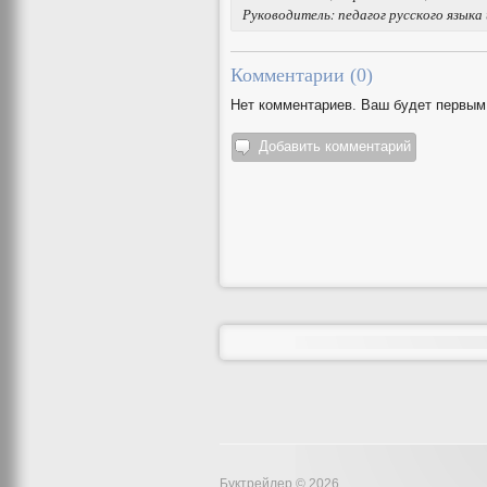
Руководитель: педагог русского язык
Комментарии (
0
)
Нет комментариев. Ваш будет первым
Добавить комментарий
Буктрейлер © 2026